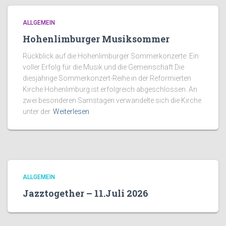
ALLGEMEIN
Hohenlimburger Musiksommer
Rückblick auf die Hohenlimburger Sommerkonzerte: Ein
voller Erfolg für die Musik und die Gemeinschaft Die
diesjährige Sommerkonzert-Reihe in der Reformierten
Kirche Hohenlimburg ist erfolgreich abgeschlossen. An
zwei besonderen Samstagen verwandelte sich die Kirche
unter der
Weiterlesen
ALLGEMEIN
Jazztogether – 11.Juli 2026