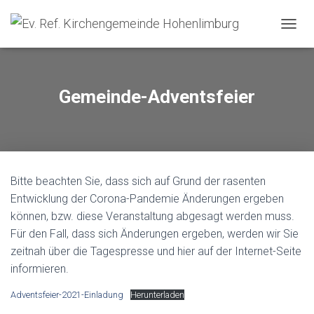
NAVIG
Gemeinde-Adventsfeier
Bitte beachten Sie, dass sich auf Grund der rasenten
Entwicklung der Corona-Pandemie Änderungen ergeben
können, bzw. diese Veranstaltung abgesagt werden muss.
Für den Fall, dass sich Änderungen ergeben, werden wir Sie
zeitnah über die Tagespresse und hier auf der Internet-Seite
informieren.
Adventsfeier-2021-Einladung
Herunterladen