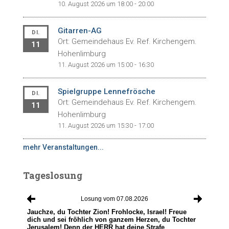
10. August 2026 um 18:00 - 20:00
Gitarren-AG
DI.
Ort: Gemeindehaus Ev. Ref. Kirchengem.
11
Hohenlimburg
11. August 2026 um 15:00 - 16:30
Spielgruppe Lennefrösche
DI.
Ort: Gemeindehaus Ev. Ref. Kirchengem.
11
Hohenlimburg
11. August 2026 um 15:30 - 17:00
mehr Veranstaltungen...
Tageslosung