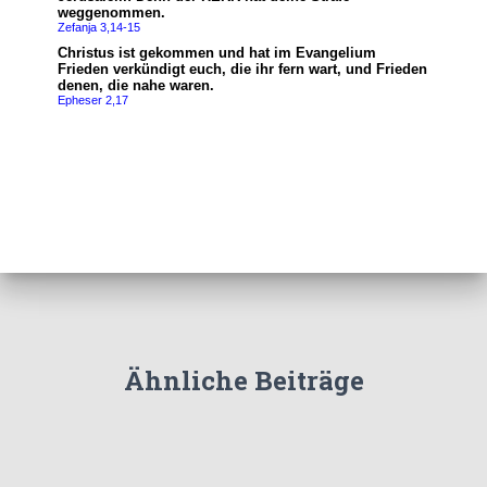
Ähnliche Beiträge