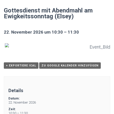
Gottesdienst mit Abendmahl am
Ewigkeitssonntag (Elsey)
22. November 2026 um 10:30 – 11:30
+ EXPORTIERE ICAL
ZU GOOGLE KALENDER HINZUFÜGEN
Details
Datum:
22. November 2026
Zeit:
10:30 – 11:30