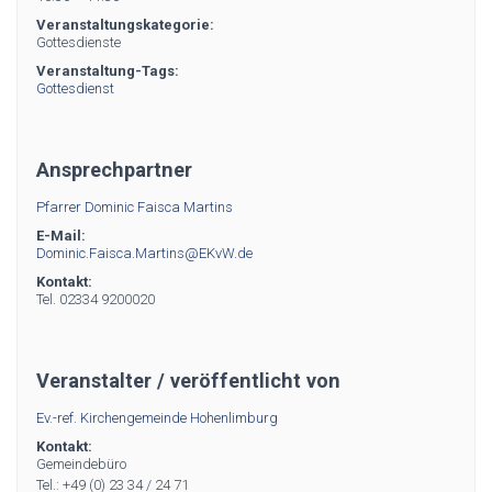
Veranstaltungskategorie:
Gottesdienste
Veranstaltung-Tags:
Gottesdienst
Ansprechpartner
Pfarrer Dominic Faisca Martins
E-Mail:
Dominic.Faisca.Martins@EKvW.de
Kontakt:
Tel. 02334 9200020
Veranstalter / veröffentlicht von
Ev.-ref. Kirchengemeinde Hohenlimburg
Kontakt:
Gemeindebüro
Tel.: +49 (0) 23 34 / 24 71