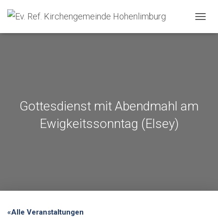
NAVIG
Gottesdienst mit Abendmahl am
Ewigkeitssonntag (Elsey)
«Alle Veranstaltungen