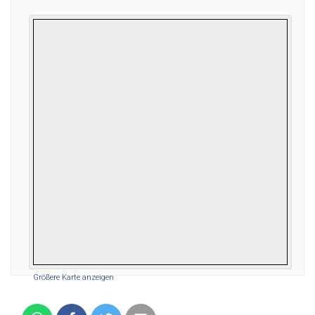
Größere Karte anzeigen