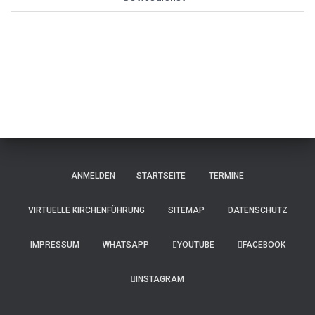
ANMELDEN
STARTSEITE
TERMINE
VIRTUELLE KIRCHENFÜHRUNG
SITEMAP
DATENSCHUTZ
IMPRESSUM
WHATSAPP
YOUTUBE
FACEBOOK
INSTAGRAM