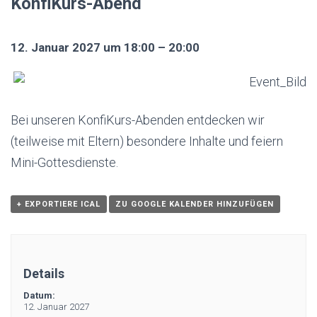
KonfiKurs-Abend
12. Januar 2027 um 18:00 – 20:00
Bei unseren KonfiKurs-Abenden entdecken wir
(teilweise mit Eltern) besondere Inhalte und feiern
Mini-Gottesdienste.
+ EXPORTIERE ICAL
ZU GOOGLE KALENDER HINZUFÜGEN
Details
Datum:
12. Januar 2027