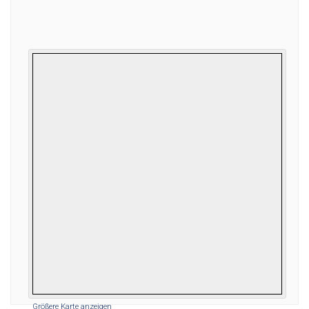
Größere Karte anzeigen