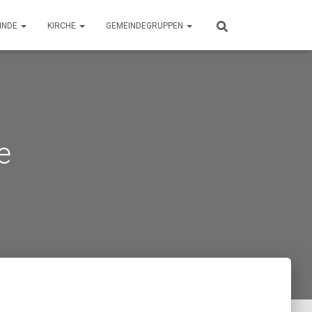
INDE
KIRCHE
GEMEINDEGRUPPEN
e