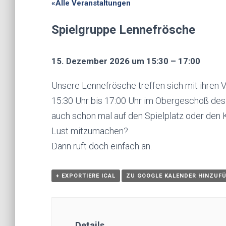
«Alle Veranstaltungen
Spielgruppe Lennefrösche
15. Dezember 2026 um 15:30 – 17:00
Unsere Lennefrösche treffen sich mit ihren 
15:30 Uhr bis 17:00 Uhr im Obergeschoß de
auch schon mal auf den Spielplatz oder den K
Lust mitzumachen?
Dann ruft doch einfach an.
+ EXPORTIERE ICAL
ZU GOOGLE KALENDER HINZUF
Details