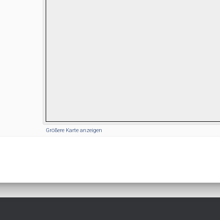
Größere Karte anzeigen