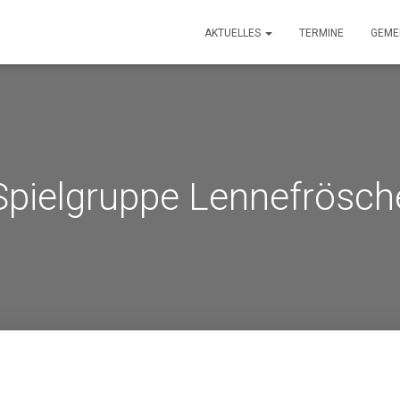
AKTUELLES
TERMINE
GEME
Spielgruppe Lennefrösch