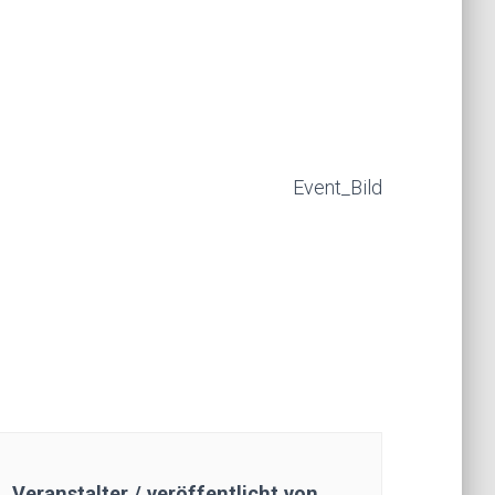
Veranstalter / veröffentlicht von