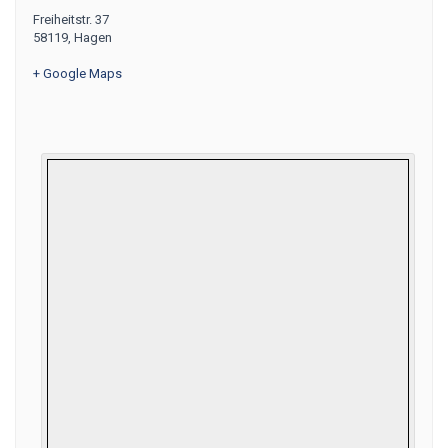
Freiheitstr. 37
58119
,
Hagen
+ Google Maps