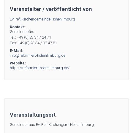
Veranstalter / veröffentlicht von
Ev.-ref. Kirchengemeinde Hohenlimburg
Kontakt:
Gemeindebüro
Tel.: +49 (0) 23 34 / 24 71
Fax: +49 (0) 23 34 / 92 47 81
E-Mail:
info@reformiert-hohenlimburg.de
Website:
https://reformiert-hohenlimburg.de/
Veranstaltungsort
Gemeindehaus Ev. Ref. Kirchengem. Hohenlimburg