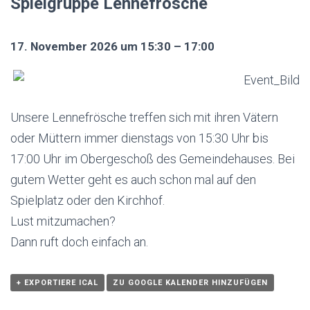
Spielgruppe Lennefrösche
17. November 2026 um 15:30 – 17:00
Unsere Lennefrösche treffen sich mit ihren Vätern
oder Müttern immer dienstags von 15:30 Uhr bis
17:00 Uhr im Obergeschoß des Gemeindehauses. Bei
gutem Wetter geht es auch schon mal auf den
Spielplatz oder den Kirchhof.
Lust mitzumachen?
Dann ruft doch einfach an.
+ EXPORTIERE ICAL
ZU GOOGLE KALENDER HINZUFÜGEN