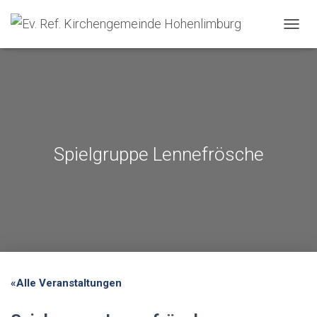
NAVIG
Spielgruppe Lennefrösche
«Alle Veranstaltungen