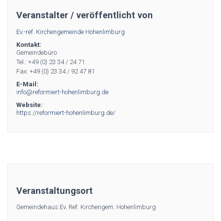
Veranstalter / veröffentlicht von
Ev.-ref. Kirchengemeinde Hohenlimburg
Kontakt:
Gemeindebüro
Tel.: +49 (0) 23 34 / 24 71
Fax: +49 (0) 23 34 / 92 47 81
E-Mail:
info@reformiert-hohenlimburg.de
Website:
https://reformiert-hohenlimburg.de/
Veranstaltungsort
Gemeindehaus Ev. Ref. Kirchengem. Hohenlimburg