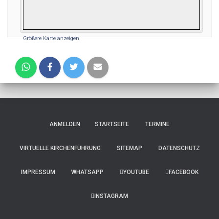
Größere Karte anzeigen
ANMELDEN
STARTSEITE
TERMINE
VIRTUELLE KIRCHENFÜHRUNG
SITEMAP
DATENSCHUTZ
IMPRESSUM
WHATSAPP
YOUTUBE
FACEBOOK
INSTAGRAM