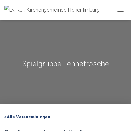
NAVIG
Spielgruppe Lennefrösche
«Alle Veranstaltungen