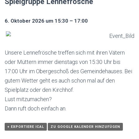
Spielgruppe Lennefrösche
6. Oktober 2026 um 15:30 – 17:00
Unsere Lennefrösche treffen sich mit ihren Vätern
oder Müttern immer dienstags von 15:30 Uhr bis
17:00 Uhr im Obergeschoß des Gemeindehauses. Bei
gutem Wetter geht es auch schon mal auf den
Spielplatz oder den Kirchhof.
Lust mitzumachen?
Dann ruft doch einfach an.
+ EXPORTIERE ICAL
ZU GOOGLE KALENDER HINZUFÜGEN