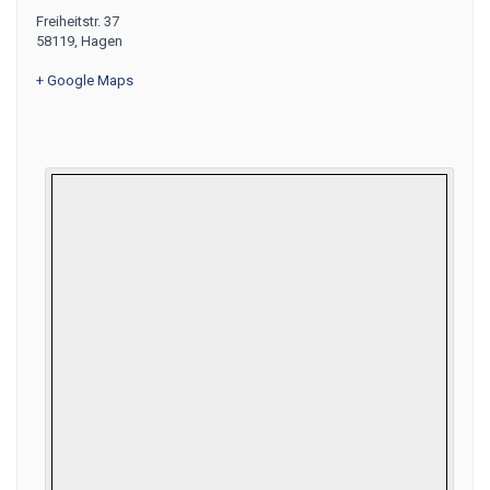
Freiheitstr. 37
58119
,
Hagen
+ Google Maps