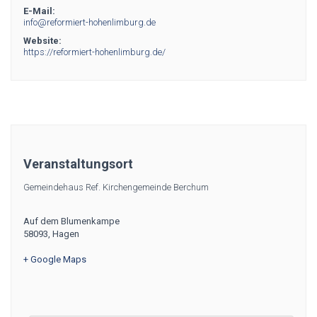
E-Mail:
info@reformiert-hohenlimburg.de
Website:
https://reformiert-hohenlimburg.de/
Veranstaltungsort
Gemeindehaus Ref. Kirchengemeinde Berchum
Auf dem Blumenkampe
58093
,
Hagen
+ Google Maps