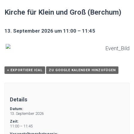
Kirche für Klein und Groß (Berchum)
13. September 2026 um 11:00 – 11:45
+ EXPORTIERE ICAL
ZU GOOGLE KALENDER HINZUFÜGEN
Details
Datum:
13. September 2026
Zeit:
11:00 – 11:45
Veranstaltungskategorie: