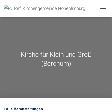
NAVIG
Kirche für Klein und Groß
(Berchum)
«Alle Veranstaltungen