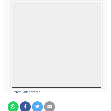
Größere Karte anzeigen