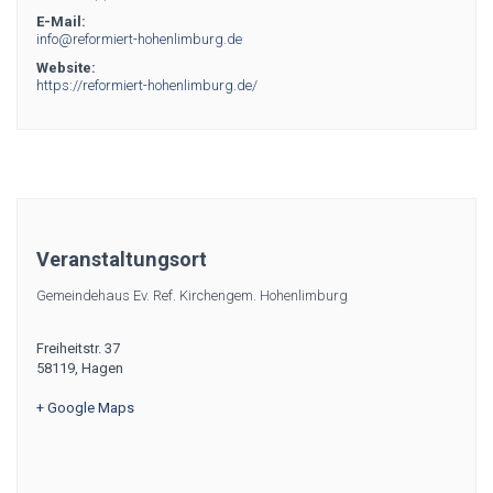
E-Mail:
info@reformiert-hohenlimburg.de
Website:
https://reformiert-hohenlimburg.de/
Veranstaltungsort
Gemeindehaus Ev. Ref. Kirchengem. Hohenlimburg
Freiheitstr. 37
58119
,
Hagen
+ Google Maps