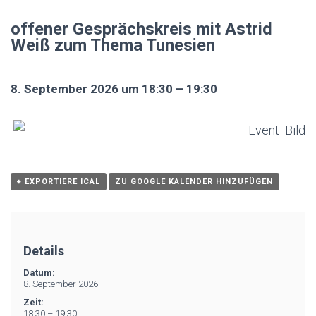
offener Gesprächskreis mit Astrid
Weiß zum Thema Tunesien
8. September 2026 um 18:30 – 19:30
+ EXPORTIERE ICAL
ZU GOOGLE KALENDER HINZUFÜGEN
Details
Datum:
8. September 2026
Zeit:
18:30 – 19:30