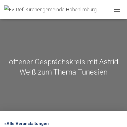
NAVIG
offener Gesprächskreis mit Astrid
Weiß zum Thema Tunesien
«Alle Veranstaltungen