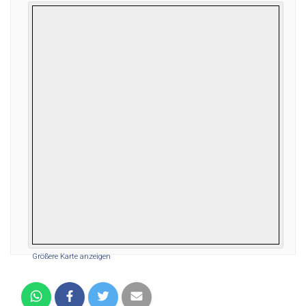
Größere Karte anzeigen