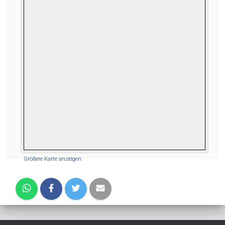
Größere Karte anzeigen