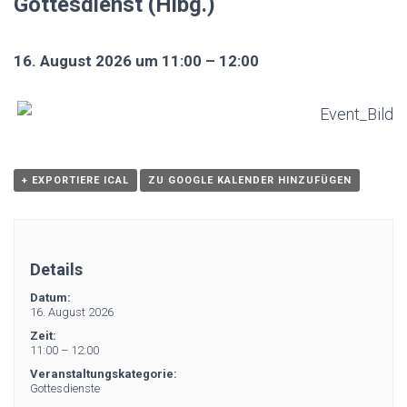
Gottesdienst (Hlbg.)
16. August 2026 um 11:00 – 12:00
+ EXPORTIERE ICAL
ZU GOOGLE KALENDER HINZUFÜGEN
Details
Datum:
16. August 2026
Zeit:
11:00 – 12:00
Veranstaltungskategorie:
Gottesdienste