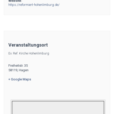
Website:
https://reformiert-hohenlimburg.de/
Veranstaltungsort
Ev. Ref. Kirche Hohenlimburg
Freiheitstr. 35
58119
,
Hagen
+ Google Maps