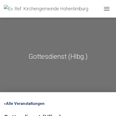
NAVIG
Gottesdienst (Hlbg.)
«Alle Veranstaltungen