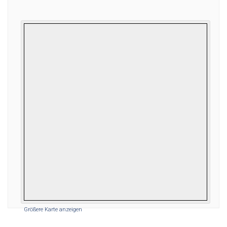
Größere Karte anzeigen