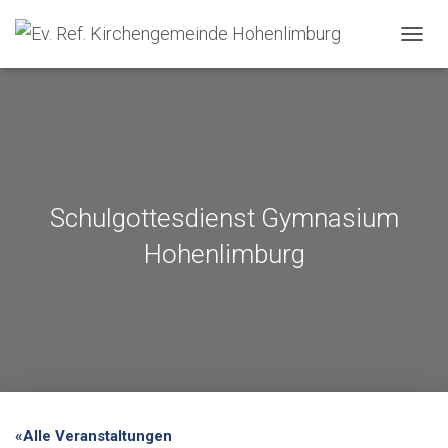
NAVIG
Schulgottesdienst Gymnasium
Hohenlimburg
«Alle Veranstaltungen