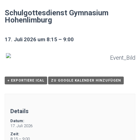
Schulgottesdienst Gymnasium
Hohenlimburg
17. Juli 2026 um 8:15 – 9:00
+ EXPORTIERE ICAL
ZU GOOGLE KALENDER HINZUFÜGEN
Details
Datum:
17. Juli 2026
Zeit:
8:15 – 9:00