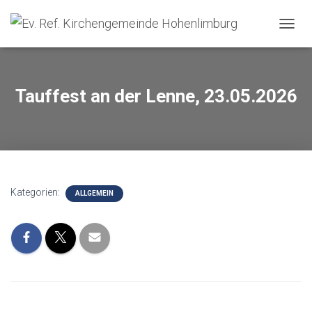
NAVIG
Tauffest an der Lenne, 23.05.2026
Kategorien:
ALLGEMEIN