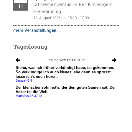
Ort: Gemeindehaus Ev. Ref. Kirchengem.
11
Hohenlimburg
11. August 2026 um 15:30 - 17:00
mehr Veranstaltungen...
Tageslosung