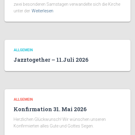
zwei besonderen Samstagen verwandelte sich die Kirche
unter der
Weiterlesen
ALLGEMEIN
Jazztogether – 11.Juli 2026
ALLGEMEIN
Konfirmation 31. Mai 2026
Herzlichen Glückwunsch! Wir wünschen unseren
Konfirmierten alles Gute und Gottes Segen.