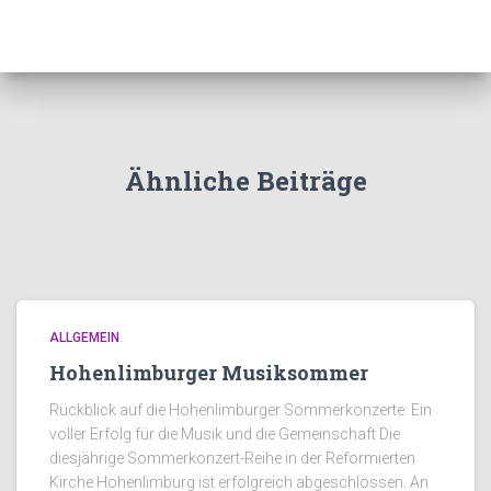
Ähnliche Beiträge
ALLGEMEIN
Hohenlimburger Musiksommer
Rückblick auf die Hohenlimburger Sommerkonzerte: Ein
voller Erfolg für die Musik und die Gemeinschaft Die
diesjährige Sommerkonzert-Reihe in der Reformierten
Kirche Hohenlimburg ist erfolgreich abgeschlossen. An