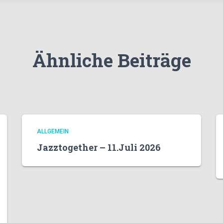
Ähnliche Beiträge
ALLGEMEIN
Jazztogether – 11.Juli 2026