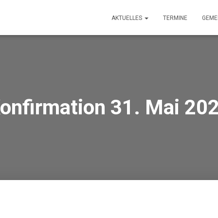
AKTUELLES
TERMINE
GEME
onfirmation 31. Mai 20