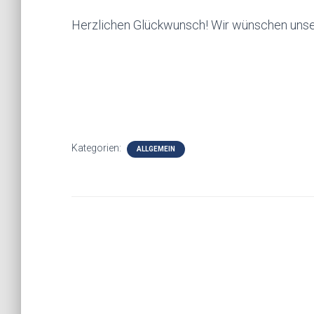
Herzlichen Glückwunsch! Wir wünschen unser
Kategorien:
ALLGEMEIN