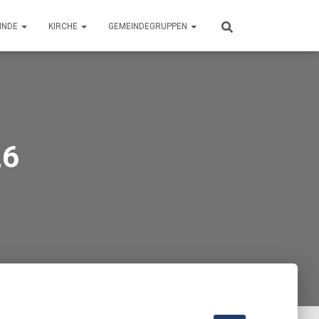
INDE
KIRCHE
GEMEINDEGRUPPEN
26