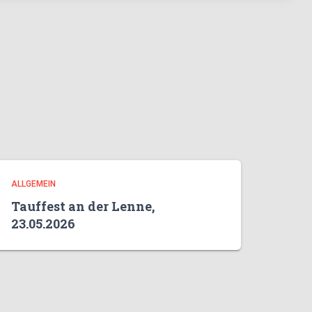
ALLGEMEIN
Tauffest an der Lenne,
23.05.2026