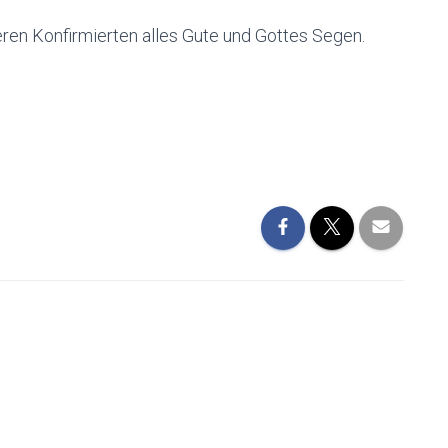
en Konfirmierten alles Gute und Gottes Segen.