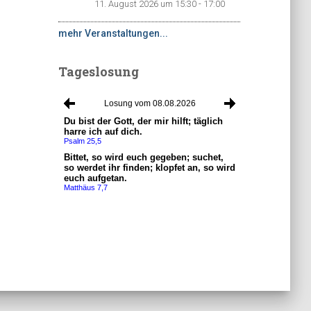
11. August 2026 um 15:30 - 17:00
mehr Veranstaltungen...
Tageslosung