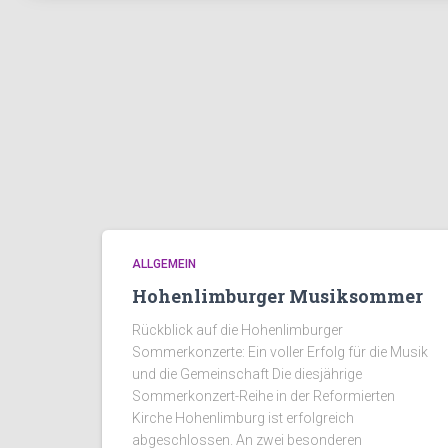
ALLGEMEIN
Hohenlimburger Musiksommer
Rückblick auf die Hohenlimburger
Sommerkonzerte: Ein voller Erfolg für die Musik
und die Gemeinschaft Die diesjährige
Sommerkonzert-Reihe in der Reformierten
Kirche Hohenlimburg ist erfolgreich
abgeschlossen. An zwei besonderen