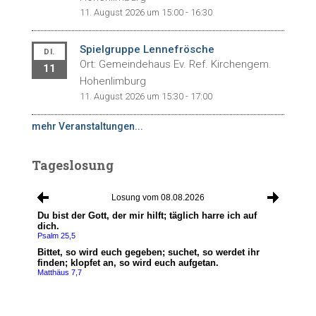
11. August 2026 um 15:00 - 16:30
Spielgruppe Lennefrösche
DI.
Ort: Gemeindehaus Ev. Ref. Kirchengem.
11
Hohenlimburg
11. August 2026 um 15:30 - 17:00
mehr Veranstaltungen...
Tageslosung