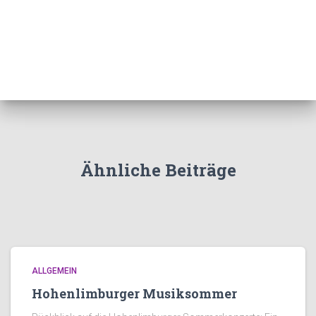
Ähnliche Beiträge
ALLGEMEIN
Hohenlimburger Musiksommer