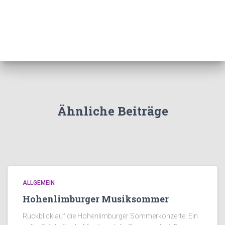
Ähnliche Beiträge
ALLGEMEIN
Hohenlimburger Musiksommer
Rückblick auf die Hohenlimburger Sommerkonzerte: Ein