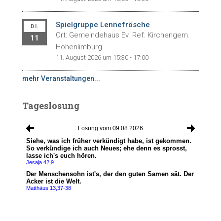
Spielgruppe Lennefrösche
DI.
Ort: Gemeindehaus Ev. Ref. Kirchengem.
11
Hohenlimburg
11. August 2026 um 15:30 - 17:00
mehr Veranstaltungen...
Tageslosung