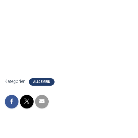
Kategorien:
ALLGEMEIN