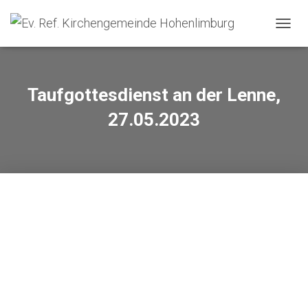
NAVIG
Taufgottesdienst an der Lenne,
27.05.2023