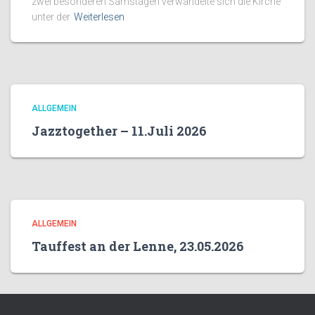
zwei besonderen Samstagen verwandelte sich die Kirche
unter der
Weiterlesen
ALLGEMEIN
Jazztogether – 11.Juli 2026
ALLGEMEIN
Tauffest an der Lenne, 23.05.2026