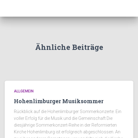
Ähnliche Beiträge
ALLGEMEIN
Hohenlimburger Musiksommer
Rückblick auf die Hohenlimburger Sommerkonzerte: Ein
voller Erfolg für die Musik und die Gemeinschaft Die
diesjährige Sommerkonzert-Reihe in der Reformierten
Kirche Hohenlimburg ist erfolgreich abgeschlossen. An