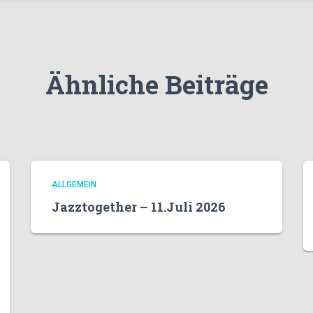
Ähnliche Beiträge
ALLGEMEIN
Jazztogether – 11.Juli 2026