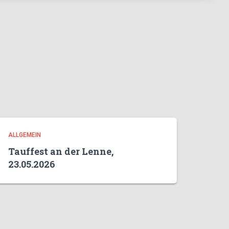
ALLGEMEIN
Tauffest an der Lenne,
23.05.2026