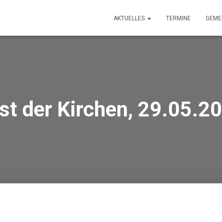
AKTUELLES
TERMINE
GEME
st der Kirchen, 29.05.2