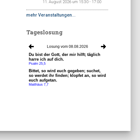
11. August 2026 um 15:30 - 17:00
mehr Veranstaltungen...
Tageslosung