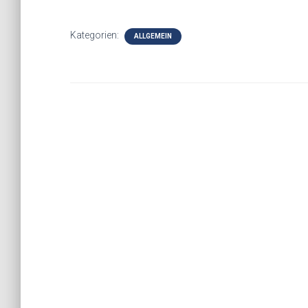
Kategorien:
ALLGEMEIN