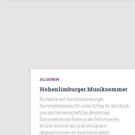
ALLGEMEIN
Hohenlimburger Musiksommer
Rückblick auf die Hohenlimburger
Sommerkonzerte: Ein voller Erfolg für die Musik
und die Gemeinschaft Die diesjährige
Sommerkonzert-Reihe in der Reformierten
Kirche Hohenlimburg ist erfolgreich
abgeschlossen. An zwei besonderen