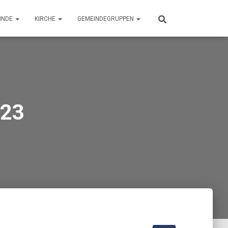
INDE
KIRCHE
GEMEINDEGRUPPEN
023