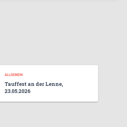
ALLGEMEIN
Tauffest an der Lenne,
23.05.2026