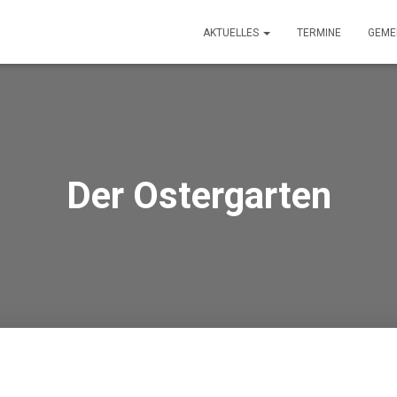
AKTUELLES
TERMINE
GEME
Der Ostergarten