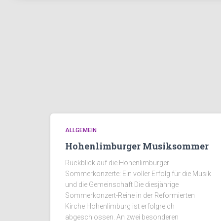
ALLGEMEIN
Hohenlimburger Musiksommer
Rückblick auf die Hohenlimburger
Sommerkonzerte: Ein voller Erfolg für die Musik
und die Gemeinschaft Die diesjährige
Sommerkonzert-Reihe in der Reformierten
Kirche Hohenlimburg ist erfolgreich
abgeschlossen. An zwei besonderen