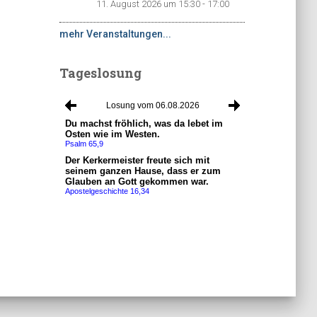
11. August 2026 um 15:30 - 17:00
mehr Veranstaltungen...
Tageslosung