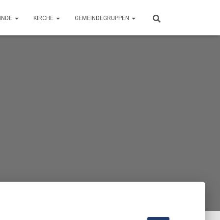
INDE
KIRCHE
GEMEINDEGRUPPEN