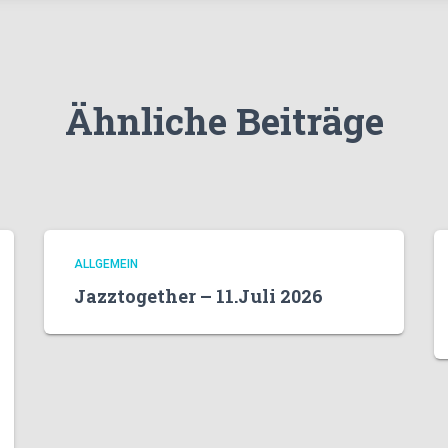
Ähnliche Beiträge
ALLGEMEIN
Jazztogether – 11.Juli 2026