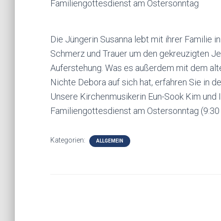
Familiengottesdienst am Ostersonntag
Die Jüngerin Susanna lebt mit ihrer Familie 
Schmerz und Trauer um den gekreuzigten Jesu
Auferstehung. Was es außerdem mit dem alte
Nichte Debora auf sich hat, erfahren Sie in d
Unsere Kirchenmusikerin Eun-Sook Kim und I
Familiengottesdienst am Ostersonntag (9:30 
Kategorien:
ALLGEMEIN