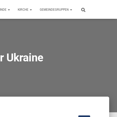
INDE
KIRCHE
GEMEINDEGRUPPEN
er Ukraine