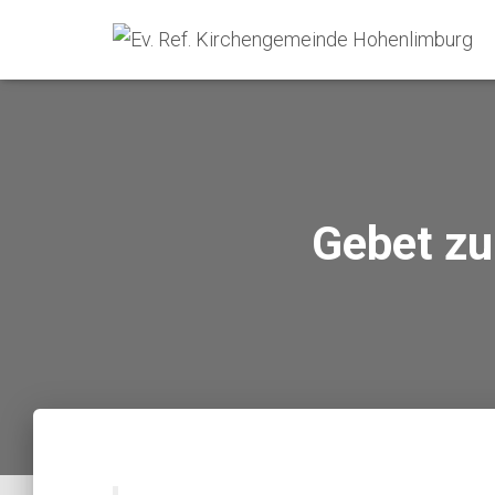
Gebet zur