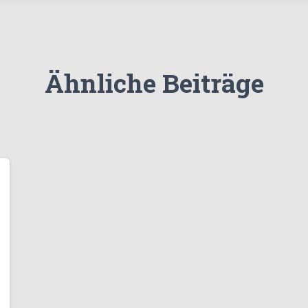
Ähnliche Beiträge