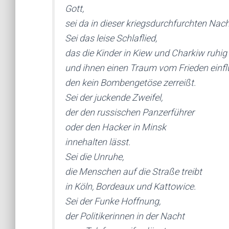
Gott,
sei da in dieser kriegsdurchfurchten Nach
Sei das leise Schlaflied,
das die Kinder in Kiew und Charkiw ruhig 
und ihnen einen Traum vom Frieden einflü
den kein Bombengetöse zerreißt.
Sei der juckende Zweifel,
der den russischen Panzerführer
oder den Hacker in Minsk
innehalten lässt.
Sei die Unruhe,
die Menschen auf die Straße treibt
in Köln, Bordeaux und Kattowice.
Sei der Funke Hoffnung,
der Politikerinnen in der Nacht