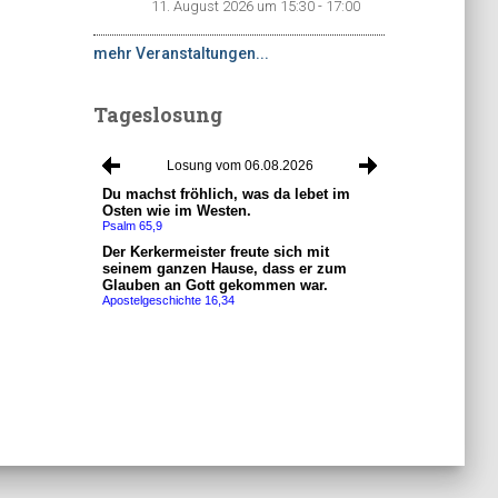
11. August 2026 um 15:30 - 17:00
mehr Veranstaltungen...
Tageslosung