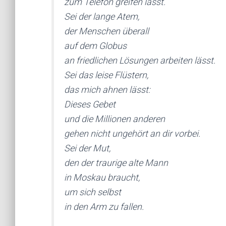
zum Telefon greifen lässt.
Sei der lange Atem,
der Menschen überall
auf dem Globus
an friedlichen Lösungen arbeiten lässt.
Sei das leise Flüstern,
das mich ahnen lässt:
Dieses Gebet
und die Millionen anderen
gehen nicht ungehört an dir vorbei.
Sei der Mut,
den der traurige alte Mann
in Moskau braucht,
um sich selbst
in den Arm zu fallen.