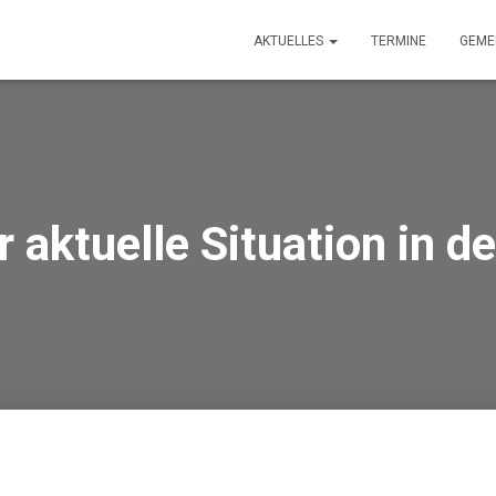
AKTUELLES
TERMINE
GEME
 aktuelle Situation in d