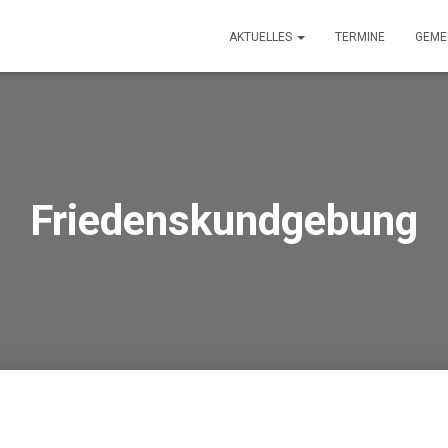
AKTUELLES
TERMINE
GEME
Friedenskundgebung