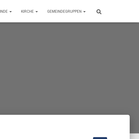
INDE
KIRCHE
GEMEINDEGRUPPEN