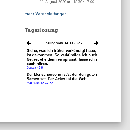
11. August 2026 um 15:30 - 17:00
mehr Veranstaltungen...
Tageslosung