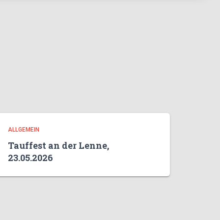
ALLGEMEIN
Tauffest an der Lenne,
23.05.2026